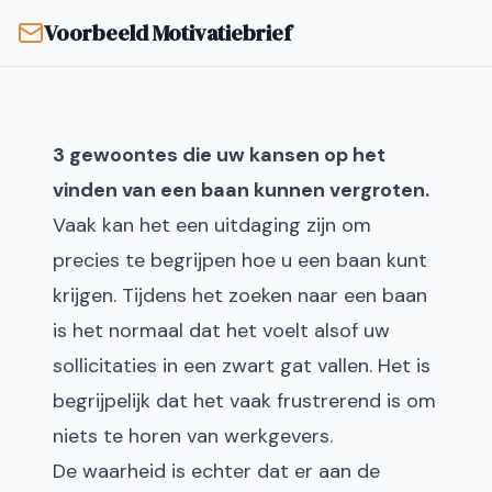
Voorbeeld Motivatiebrief
3 gewoontes die uw kansen op het
vinden van een baan kunnen vergroten.
Vaak kan het een uitdaging zijn om
precies te begrijpen hoe u een baan kunt
krijgen. Tijdens het zoeken naar een baan
is het normaal dat het voelt alsof uw
sollicitaties in een zwart gat vallen. Het is
begrijpelijk dat het vaak frustrerend is om
niets te horen van werkgevers.
De waarheid is echter dat er aan de