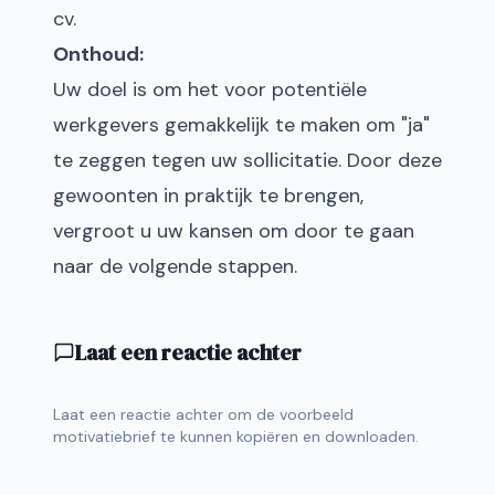
cv.
Onthoud:
Uw doel is om het voor potentiële
werkgevers gemakkelijk te maken om "ja"
te zeggen tegen uw sollicitatie. Door deze
gewoonten in praktijk te brengen,
vergroot u uw kansen om door te gaan
naar de volgende stappen.
Laat een reactie achter
Laat een reactie achter om de voorbeeld
motivatiebrief te kunnen kopiëren en downloaden.