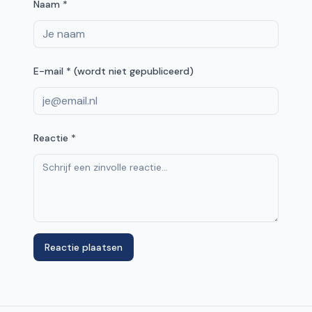
Naam *
E-mail * (wordt niet gepubliceerd)
Reactie *
Reactie plaatsen