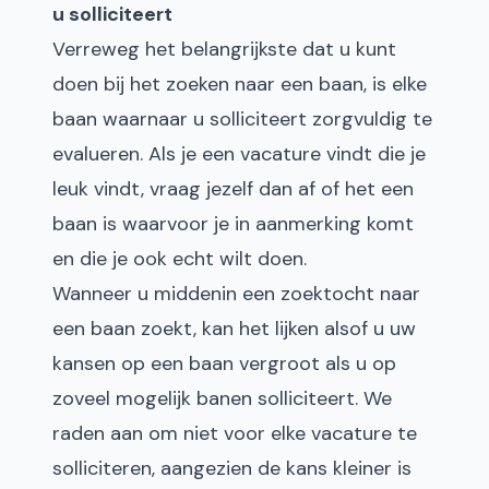
u solliciteert
Verreweg het belangrijkste dat u kunt
doen bij het zoeken naar een baan, is elke
baan waarnaar u solliciteert zorgvuldig te
evalueren. Als je een vacature vindt die je
leuk vindt, vraag jezelf dan af of het een
baan is waarvoor je in aanmerking komt
en die je ook echt wilt doen.
Wanneer u middenin een zoektocht naar
een baan zoekt, kan het lijken alsof u uw
kansen op een baan vergroot als u op
zoveel mogelijk banen solliciteert. We
raden aan om niet voor elke vacature te
solliciteren, aangezien de kans kleiner is