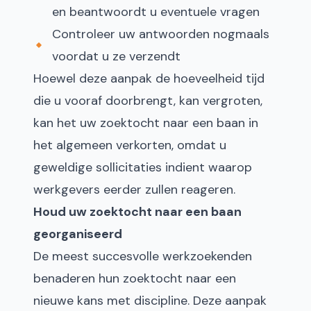
en beantwoordt u eventuele vragen
Controleer uw antwoorden nogmaals
voordat u ze verzendt
Hoewel deze aanpak de hoeveelheid tijd
die u vooraf doorbrengt, kan vergroten,
kan het uw zoektocht naar een baan in
het algemeen verkorten, omdat u
geweldige sollicitaties indient waarop
werkgevers eerder zullen reageren.
Houd uw zoektocht naar een baan
georganiseerd
De meest succesvolle werkzoekenden
benaderen hun zoektocht naar een
nieuwe kans met discipline. Deze aanpak