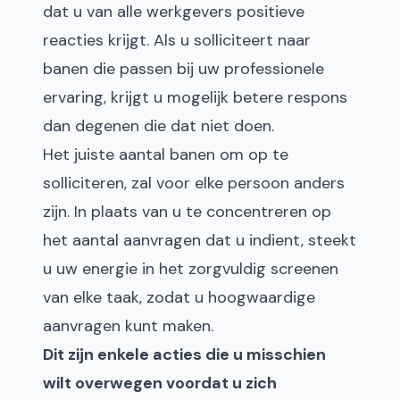
dat u van alle werkgevers positieve
reacties krijgt. Als u solliciteert naar
banen die passen bij uw professionele
ervaring, krijgt u mogelijk betere respons
dan degenen die dat niet doen.
Het juiste aantal banen om op te
solliciteren, zal voor elke persoon anders
zijn. In plaats van u te concentreren op
het aantal aanvragen dat u indient, steekt
u uw energie in het zorgvuldig screenen
van elke taak, zodat u hoogwaardige
aanvragen kunt maken.
Dit zijn enkele acties die u misschien
wilt overwegen voordat u zich