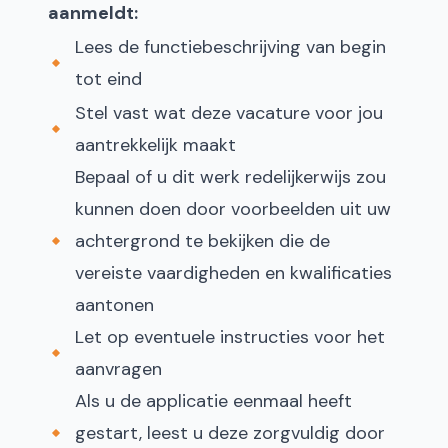
aanmeldt:
Lees de functiebeschrijving van begin
tot eind
Stel vast wat deze vacature voor jou
aantrekkelijk maakt
Bepaal of u dit werk redelijkerwijs zou
kunnen doen door voorbeelden uit uw
achtergrond te bekijken die de
vereiste vaardigheden en kwalificaties
aantonen
Let op eventuele instructies voor het
aanvragen
Als u de applicatie eenmaal heeft
gestart, leest u deze zorgvuldig door