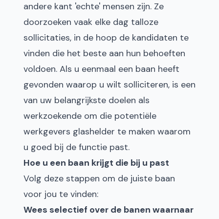
andere kant 'echte' mensen zijn. Ze
doorzoeken vaak elke dag talloze
sollicitaties, in de hoop de kandidaten te
vinden die het beste aan hun behoeften
voldoen. Als u eenmaal een baan heeft
gevonden waarop u wilt solliciteren, is een
van uw belangrijkste doelen als
werkzoekende om die potentiële
werkgevers glashelder te maken waarom
u goed bij de functie past.
Hoe u een baan krijgt die bij u past
Volg deze stappen om de juiste baan
voor jou te vinden:
Wees selectief over de banen waarnaar