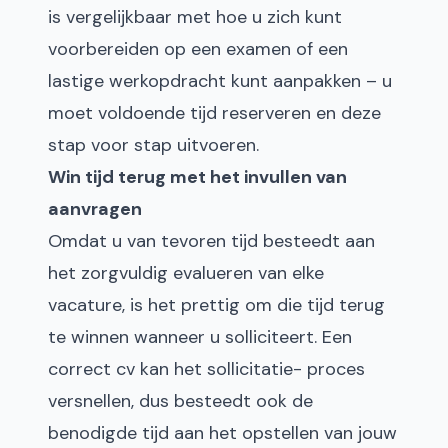
is vergelijkbaar met hoe u zich kunt
voorbereiden op een examen of een
lastige werkopdracht kunt aanpakken – u
moet voldoende tijd reserveren en deze
stap voor stap uitvoeren.
Win tijd terug met het invullen van
aanvragen
Omdat u van tevoren tijd besteedt aan
het zorgvuldig evalueren van elke
vacature, is het prettig om die tijd terug
te winnen wanneer u solliciteert. Een
correct cv kan het sollicitatie- proces
versnellen, dus besteedt ook de
benodigde tijd aan het opstellen van jouw